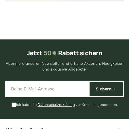
Jetzt
50 €
Rabatt sichern
Abonniere unseren Newsletter und erhalte Aktionen, Neuigkeiten
und exklusive Angebote.
*
E-Mail-Adresse
Sichern
Ich habe die
Datenschutzerklärung
zur Kenntnis genommen.