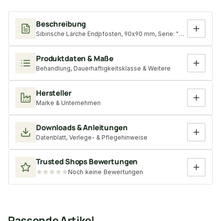
Beschreibung
Sibirische Lärche Endpfosten, 90x90 mm, Serie: "Kiel", KD, unb
Produktdaten & Maße
Behandlung, Dauerhaftigkeitsklasse & Weitere
Hersteller
Marke & Unternehmen
Downloads & Anleitungen
Datenblatt, Verlege- & Pflegehinweise
Trusted Shops Bewertungen
Noch keine Bewertungen
Passende Artikel