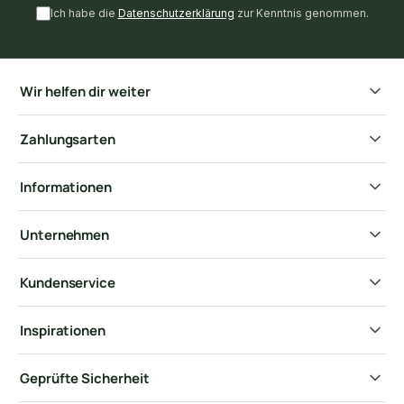
Ich habe die
Datenschutzerklärung
zur Kenntnis genommen.
Wir helfen dir weiter
Zahlungsarten
Informationen
Unternehmen
Kundenservice
Inspirationen
Geprüfte Sicherheit