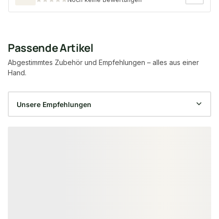
Passende Artikel
Abgestimmtes Zubehör und Empfehlungen – alles aus einer
Hand.
Produktgalerie überspringen
−15 %