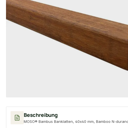
Beschreibung
MOSO® Bambus Banklatten, 40x40 mm, Bamboo N-durance®