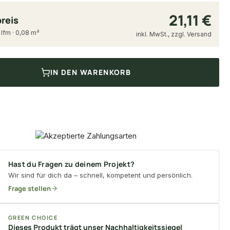
21,11 €
reis
 lfm · 0,08 m²
inkl. MwSt., zzgl. Versand
IN DEN WARENKORB
Hast du Fragen zu deinem Projekt?
Wir sind für dich da – schnell, kompetent und persönlich.
Frage stellen
GREEN CHOICE
Dieses Produkt trägt unser Nachhaltigkeitssiegel