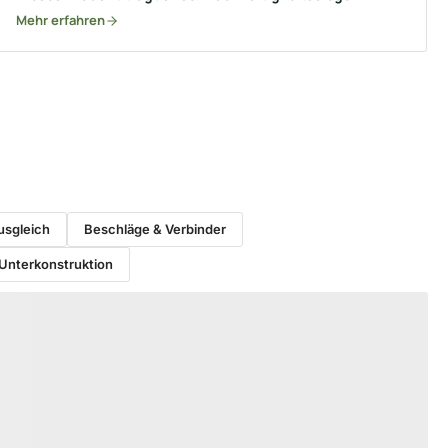
Mehr erfahren
sgleich
Beschläge & Verbinder
Unterkonstruktion