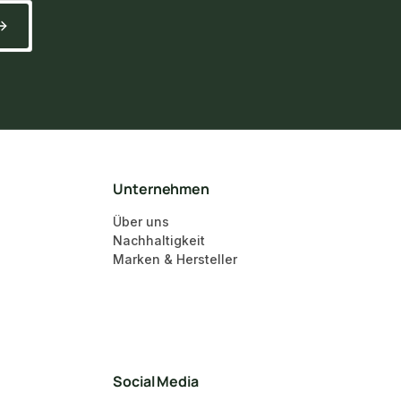
Unternehmen
Über uns
Nachhaltigkeit
Marken & Hersteller
Social Media