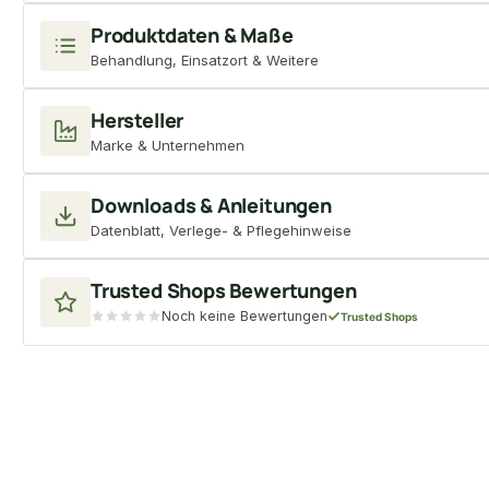
Produktdaten & Maße
Behandlung, Einsatzort & Weitere
Hersteller
Marke & Unternehmen
Downloads & Anleitungen
Datenblatt, Verlege- & Pflegehinweise
Trusted Shops Bewertungen
Noch keine Bewertungen
Trusted Shops