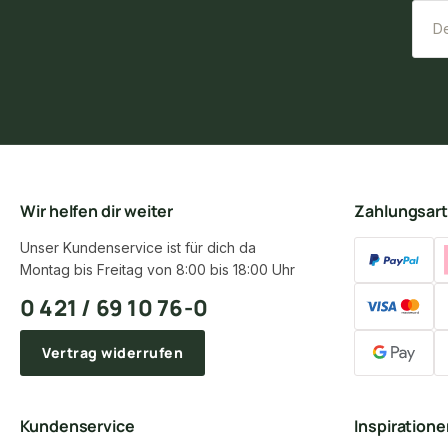
Wir helfen dir weiter
Zahlungsar
Unser Kundenservice ist für dich da
Montag bis Freitag von 8:00 bis 18:00 Uhr
0 421 / 69 10 76-0
Vertrag widerrufen
Kundenservice
Inspiration