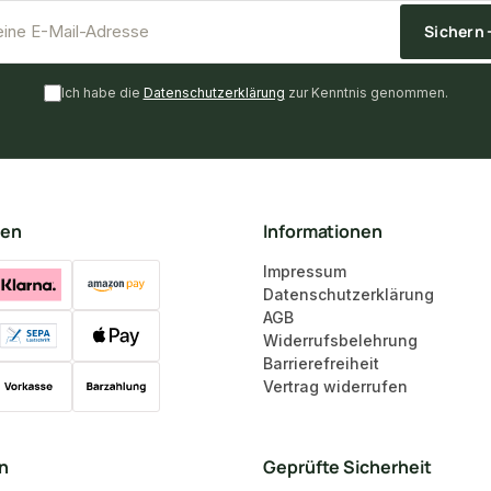
*
E-Mail-Adresse
Sichern
Ich habe die
Datenschutzerklärung
zur Kenntnis genommen.
ten
Informationen
Impressum
Datenschutzerklärung
AGB
Widerrufsbelehrung
Barrierefreiheit
Vertrag widerrufen
en
Geprüfte Sicherheit