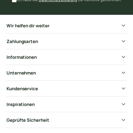
Wir helfen dir weiter
Zahlungsarten
Informationen
Unternehmen
Kundenservice
Inspirationen
Geprüfte Sicherheit