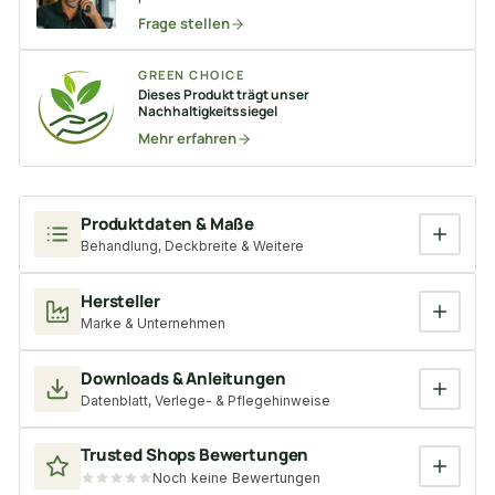
Frage stellen
GREEN CHOICE
Dieses Produkt trägt unser
Nachhaltigkeitssiegel
Mehr erfahren
Produktdaten & Maße
Behandlung, Deckbreite & Weitere
Hersteller
Marke & Unternehmen
Downloads & Anleitungen
Datenblatt, Verlege- & Pflegehinweise
Trusted Shops Bewertungen
Noch keine Bewertungen