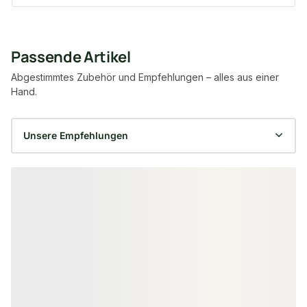
Passende Artikel
Abgestimmtes Zubehör und Empfehlungen – alles aus einer
Hand.
Produktgalerie überspringen